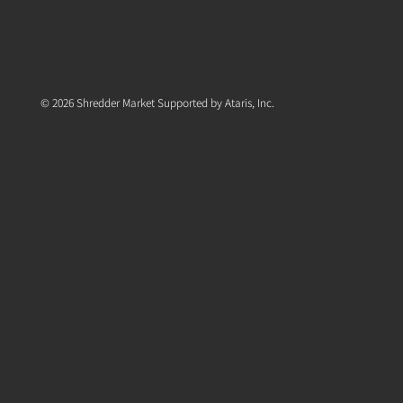
© 2026 Shredder Market Supported by Ataris, Inc.