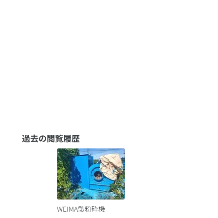
過去の閲覧履歴
WEIMA製粉砕機