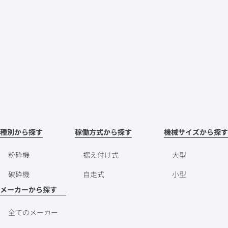
種別から探す
稼働方式から探す
機械サイズから探す
粉砕機
据え付け式
大型
破砕機
自走式
小型
メーカーから探す
全てのメーカー