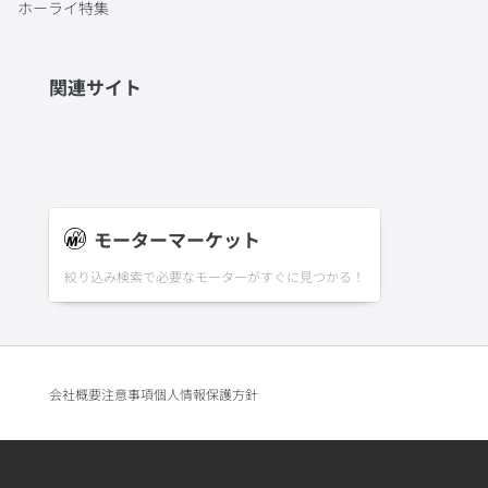
ホーライ特集
関連サイト
モーターマーケット
絞り込み検索で必要なモーターがすぐに見つかる！
会社概要
注意事項
個人情報保護方針