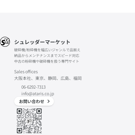
シュレッダーマーケット
破砕機/粉砕機を幅広いジャンルで品揃え
納品からメンテナンスまでスピード対応
中古の粉砕機や破砕機を扱う専門サイト
Sales offices
大阪本社、東京、静岡、広島、福岡
06-6292-7313
info@ataris.co.jp
お問い合わせ