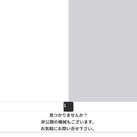
1
見つかりませんか？
非公開の機械もございます。
お気軽にお問い合せ下さい。