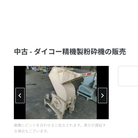
中古 - ダイコー精機製粉砕機の販売
画像にピントを合わせると拡大されます。表示が遅延す
る場合もございます。