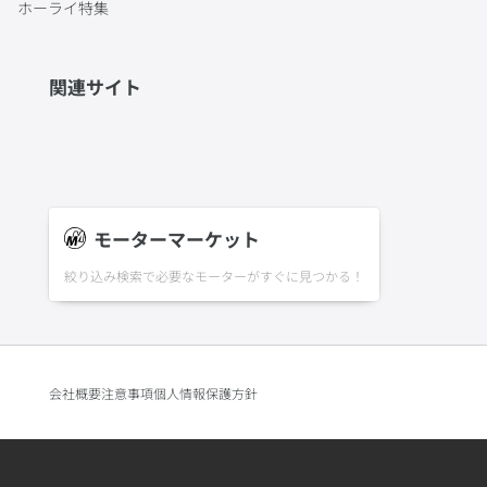
ホーライ特集
関連サイト
モーターマーケット
絞り込み検索で必要なモーターがすぐに見つかる！
会社概要
注意事項
個人情報保護方針