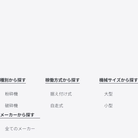
種別から探す
稼働方式から探す
機械サイズから探す
粉砕機
据え付け式
大型
破砕機
自走式
小型
メーカーから探す
全てのメーカー