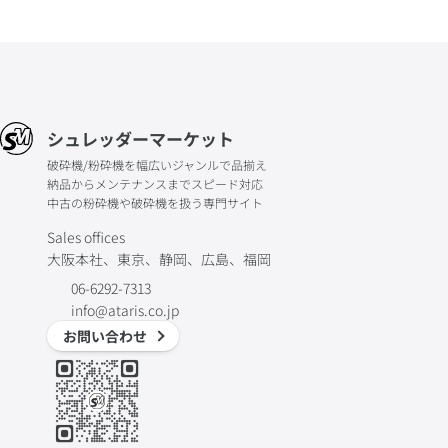
シュレッダーマーケット
破砕機/粉砕機を幅広いジャンルで品揃え
納品からメンテナンスまでスピード対応
中古の粉砕機や破砕機を扱う専門サイト
Sales offices
大阪本社、東京、静岡、広島、福岡
06-6292-7313
info@ataris.co.jp
お問い合わせ