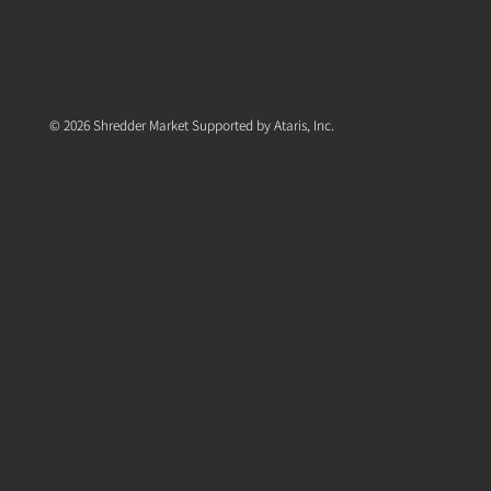
© 2026 Shredder Market Supported by Ataris, Inc.