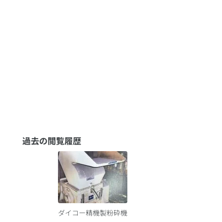
過去の閲覧履歴
ダイコー精機製粉砕機