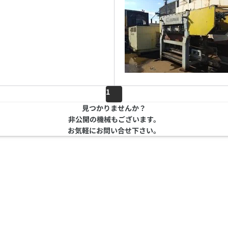
1
見つかりませんか？
非公開の機械もございます。
お気軽にお問い合せ下さい。