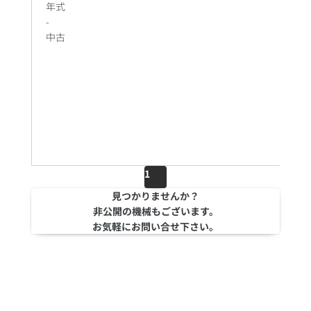
年式
-
中古
1
見つかりませんか？
非公開の機械もございます。
お気軽にお問い合せ下さい。