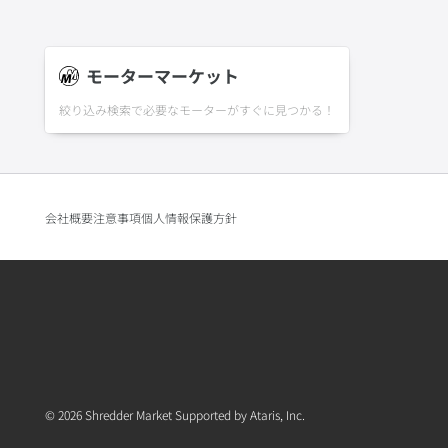
モーターマーケット
絞り込み検索で必要なモーターがすぐに見つかる！
会社概要
注意事項
個人情報保護方針
© 2026 Shredder Market Supported by Ataris, Inc.