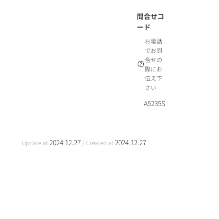
問合せコ
ード
お電話
でお問
合せの
際にお
伝え下
さい
A5235S
2024.12.27
2024.12.27
Update at
/ Created at