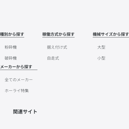
種別から探す
稼働方式から探す
機械サイズから探す
粉砕機
据え付け式
大型
破砕機
自走式
小型
メーカーから探す
全てのメーカー
ホーライ特集
関連サイト