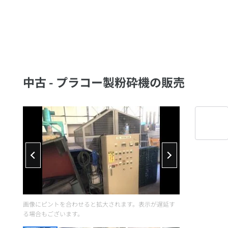
中古 - プラコー製粉砕機の販売
画像にピントを合わせると拡大されます。表示が遅延す
る場合もございます。