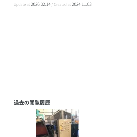
2026.02.14
2024.11.03
Update at
/ Created at
過去の閲覧履歴