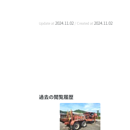
2024.11.02
2024.11.02
Update at
/ Created at
過去の閲覧履歴