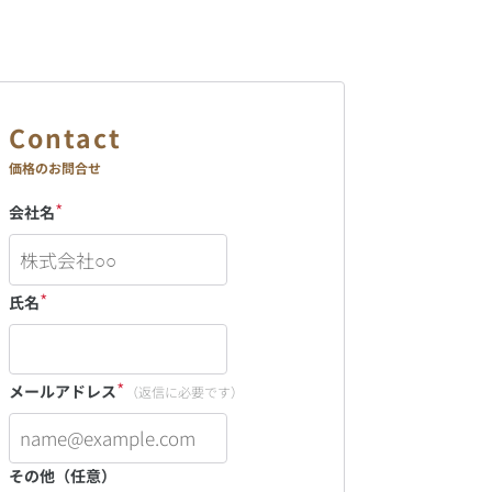
価格のお問合せ
*
会社名
*
氏名
*
メールアドレス
（返信に必要です）
その他（任意）