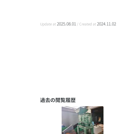
2025.08.01
2024.11.02
Update at
/ Created at
過去の閲覧履歴