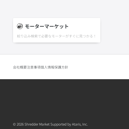
モーターマーケット
絞り込み検索で必要なモーターがすぐに見つかる！
会社概要
注意事項
個人情報保護方針
© 2026 Shredder Market Supported by Ataris, Inc.