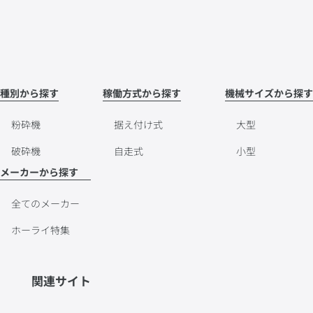
種別から探す
稼働方式から探す
機械サイズから探す
粉砕機
据え付け式
大型
破砕機
自走式
小型
メーカーから探す
全てのメーカー
ホーライ特集
関連サイト