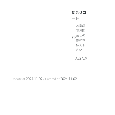
問合せコ
ード
お電話
でお問
合せの
際にお
伝え下
さい
A3271M
2024.11.02
2024.11.02
Update at
/ Created at