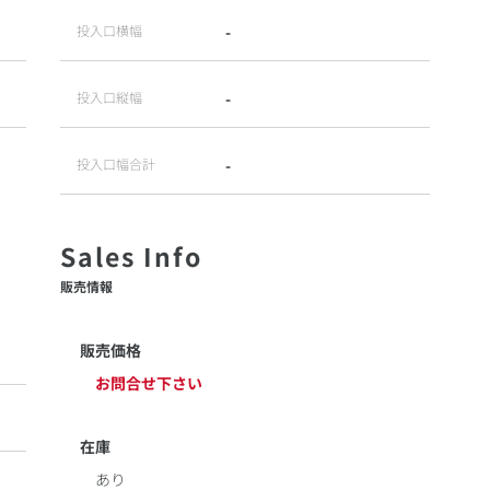
投入口横幅
-
投入口縦幅
-
投入口幅合計
-
販売情報
販売価格
お問合せ下さい
在庫
あり