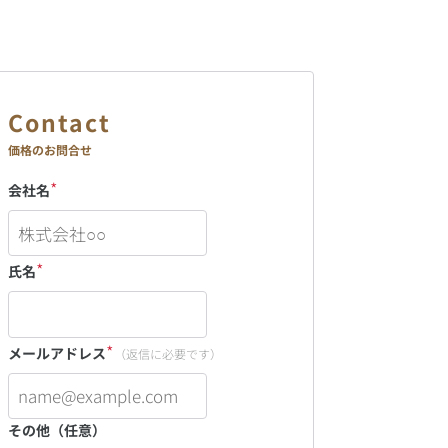
価格のお問合せ
*
会社名
*
氏名
*
メールアドレス
（返信に必要です）
その他（任意）