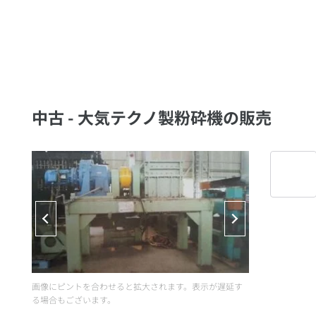
中古 - 大気テクノ製粉砕機の販売
画像にピントを合わせると拡大されます。表示が遅延す
る場合もございます。