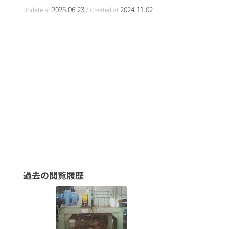
2025.06.23
2024.11.02
Update at
/ Created at
過去の閲覧履歴