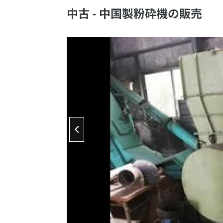
中古 - 中国製粉砕機の販売