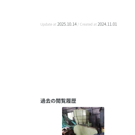
2025.10.14
2024.11.01
Update at
/ Created at
過去の閲覧履歴