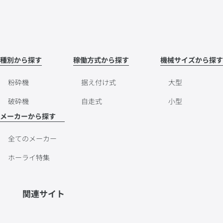
種別から探す
稼働方式から探す
機械サイズから探す
粉砕機
据え付け式
大型
破砕機
自走式
小型
メーカーから探す
全てのメーカー
ホーライ特集
関連サイト