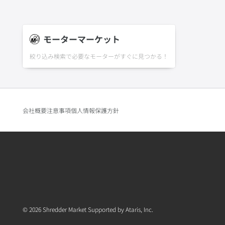
モーターマーケット
絞り込み検索で必要なモーターがすぐに見つかる！
会社概要
注意事項
個人情報保護方針
© 2026 Shredder Market Supported by Ataris, Inc.