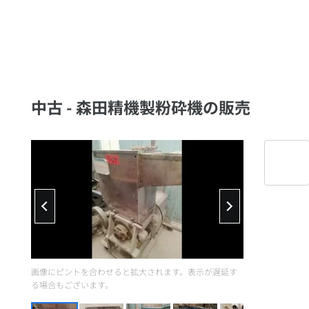
中古 - 森田精機製粉砕機の販売
画像にピントを合わせると拡大されます。表示が遅延す
る場合もございます。