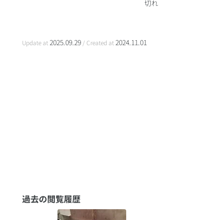
切れ
2025.09.29
2024.11.01
Update at
/ Created at
過去の閲覧履歴