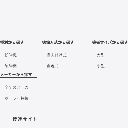
種別から探す
稼働方式から探す
機械サイズから探す
粉砕機
据え付け式
大型
破砕機
自走式
小型
メーカーから探す
全てのメーカー
ホーライ特集
関連サイト