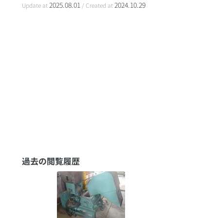
2025.08.01
2024.10.29
Update at
/ Created at
過去の閲覧履歴