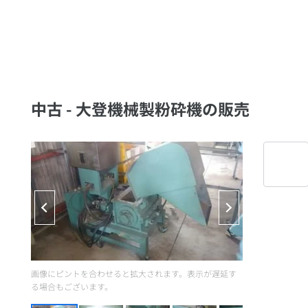
中古 - 大登機械製粉砕機の販売
画像にピントを合わせると拡大されます。表示が遅延す
る場合もございます。