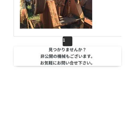
1
見つかりませんか？
非公開の機械もございます。
お気軽にお問い合せ下さい。