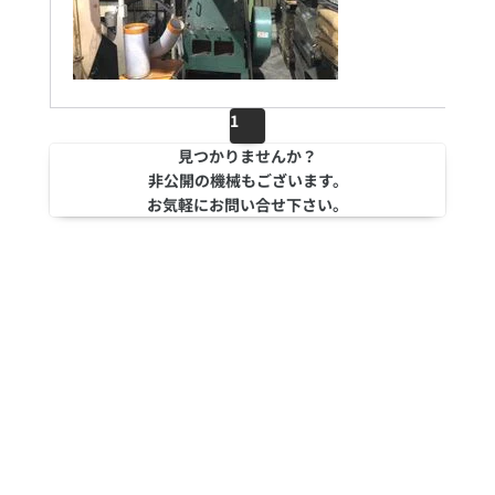
1
見つかりませんか？
非公開の機械もございます。
お気軽にお問い合せ下さい。