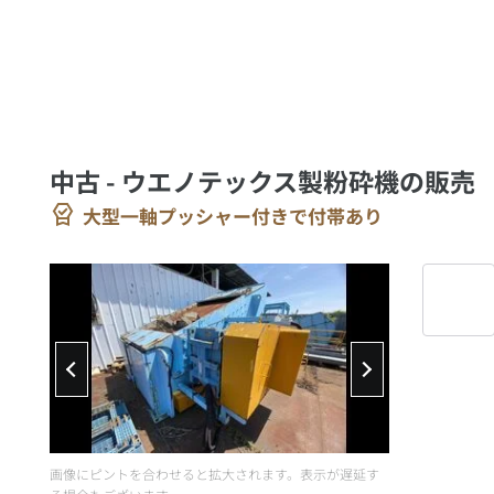
中古 - ウエノテックス製粉砕機の販売
大型一軸プッシャー付きで付帯あり
画像にピントを合わせると拡大されます。表示が遅延す