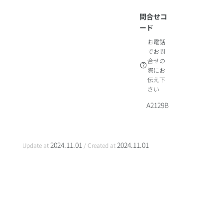
問合せコ
ード
お電話
でお問
合せの
際にお
伝え下
さい
A2129B
2024.11.01
2024.11.01
Update at
/ Created at