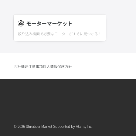
モーターマーケット
絞り込み検索で必要なモーターがすぐに見つかる！
会社概要
注意事項
個人情報保護方針
© 2026 Shredder Market Supported by Ataris, Inc.