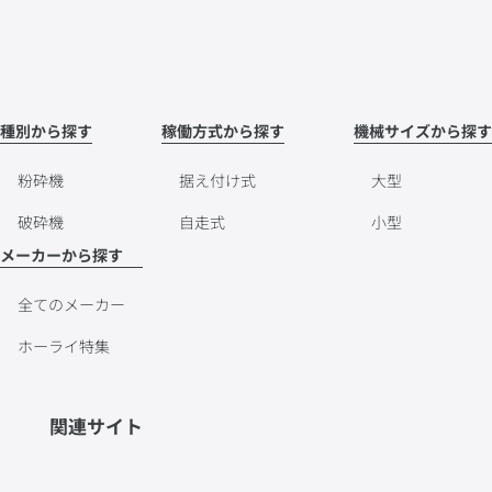
種別から探す
稼働方式から探す
機械サイズから探す
粉砕機
据え付け式
大型
破砕機
自走式
小型
メーカーから探す
全てのメーカー
ホーライ特集
関連サイト